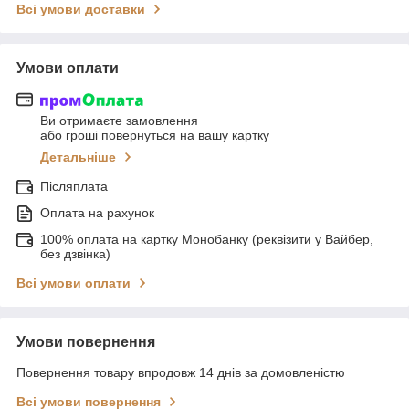
Всі умови доставки
Умови оплати
Ви отримаєте замовлення
або гроші повернуться на вашу картку
Детальніше
Післяплата
Оплата на рахунок
100% оплата на картку Монобанку (реквізити у Вайбер,
без дзвінка)
Всі умови оплати
Умови повернення
Повернення товару впродовж 14 днів за домовленістю
Всі умови повернення