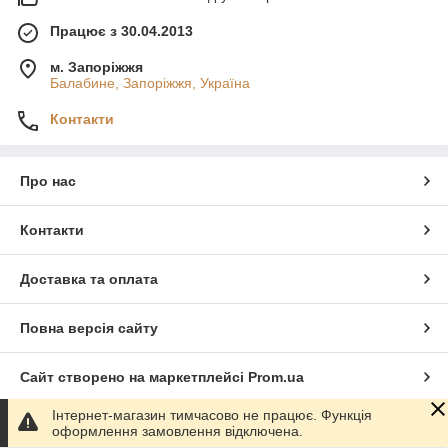
Працює з 30.04.2013
м. Запоріжжя
Балабине, Запоріжжя, Україна
Контакти
Про нас
Контакти
Доставка та оплата
Повна версія сайту
Сайт створено на маркетплейсі
Prom.ua
Інтернет-магазин тимчасово не працює. Функція
Політика конфіденційності
оформлення замовлення відключена.