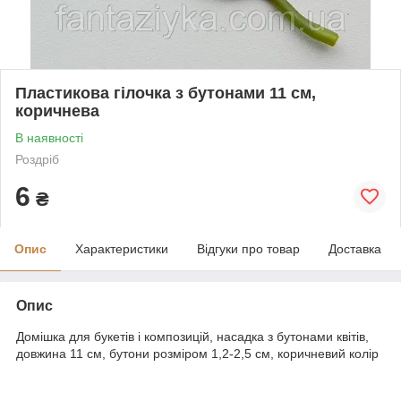
Пластикова гілочка з бутонами 11 см,
коричнева
В наявності
Роздріб
6
₴
Опис
Характеристики
Відгуки про товар
Доставка
Опис
Домішка для букетів і композицій, насадка з бутонами квітів,
довжина 11 см, бутони розміром 1,2-2,5 см, коричневий колір