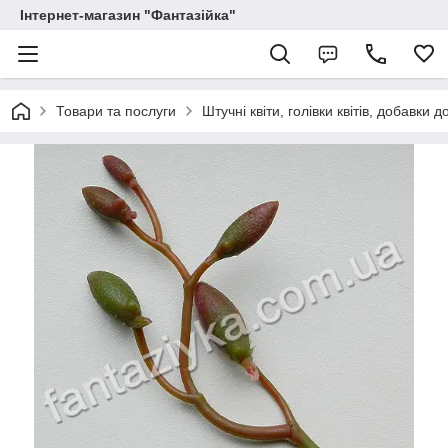
Інтернет-магазин "Фантазійка"
Товари та послуги
Штучні квіти, голівки квітів, добавки д