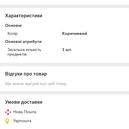
Характеристики
Основні
Колір
Коричневий
Основні атрибути
Загальна кількість
1 шт.
предметів
Відгуки про товар
Ще немає відгуків про цей товар
Умови доставки
Нова Пошта
Укрпошта