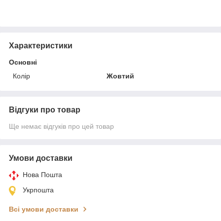
Характеристики
Основні
Колір
Жовтий
Відгуки про товар
Ще немає відгуків про цей товар
Умови доставки
Нова Пошта
Укрпошта
Всі умови доставки