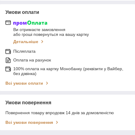
Умови оплати
Ви отримаєте замовлення
або гроші повернуться на вашу картку
Детальніше
Післяплата
Оплата на рахунок
100% оплата на картку Монобанку (реквізити у Вайбер,
без дзвінка)
Всі умови оплати
Умови повернення
Повернення товару впродовж 14 днів за домовленістю
Всі умови повернення