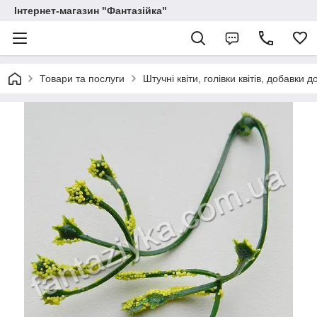
Інтернет-магазин "Фантазійка"
Товари та послуги
Штучні квіти, голівки квітів, добавки д