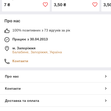
серединкою
7
3,50
3,5
₴
₴
Про нас
100% позитивних з 73 відгуків за рік
Працює з 30.04.2013
м. Запоріжжя
Балабине, Запоріжжя, Україна
Контакти
Про нас
Контакти
Доставка та оплата