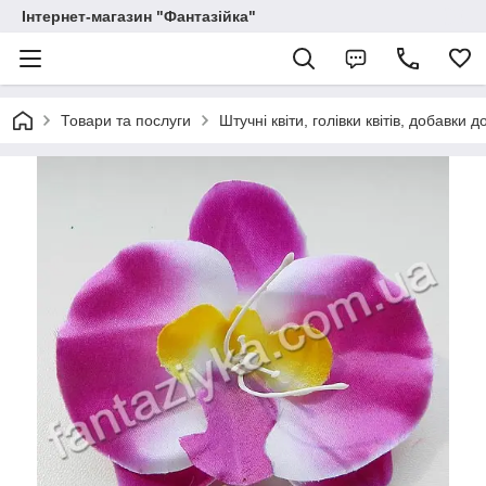
Інтернет-магазин "Фантазійка"
Товари та послуги
Штучні квіти, голівки квітів, добавки д