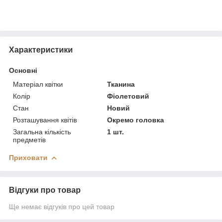
Характеристики
Основні
Матеріал квітки
Тканина
Колір
Фіолетовий
Стан
Новий
Розташування квітів
Окремо головка
Загальна кількість
1 шт.
предметів
Приховати
Відгуки про товар
Ще немає відгуків про цей товар