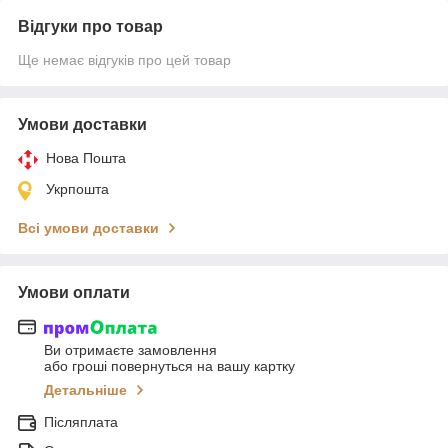
Відгуки про товар
Ще немає відгуків про цей товар
Умови доставки
Нова Пошта
Укрпошта
Всі умови доставки
Умови оплати
Ви отримаєте замовлення
або гроші повернуться на вашу картку
Детальніше
Післяплата