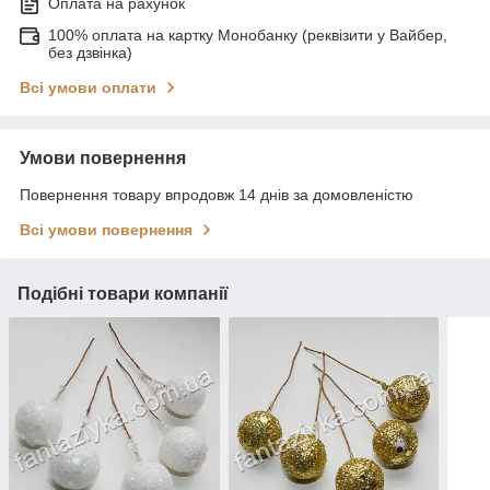
Оплата на рахунок
100% оплата на картку Монобанку (реквізити у Вайбер,
без дзвінка)
Всі умови оплати
Умови повернення
Повернення товару впродовж 14 днів за домовленістю
Всі умови повернення
Подібні товари компанії