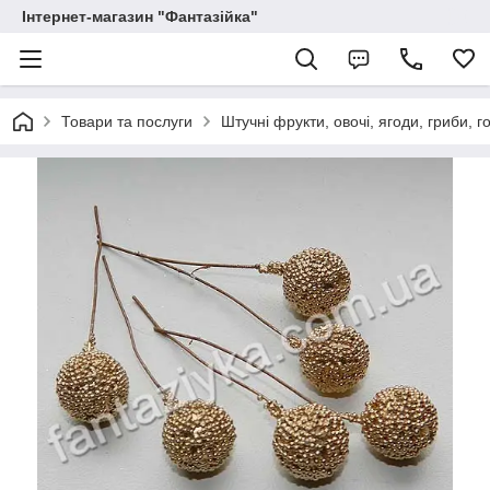
Інтернет-магазин "Фантазійка"
Товари та послуги
Штучні фрукти, овочі, ягоди, гриби, г