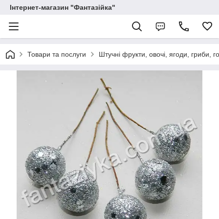
Інтернет-магазин "Фантазійка"
Товари та послуги
Штучні фрукти, овочі, ягоди, гриби, г