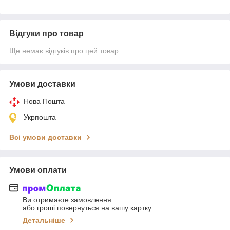
Відгуки про товар
Ще немає відгуків про цей товар
Умови доставки
Нова Пошта
Укрпошта
Всі умови доставки
Умови оплати
Ви отримаєте замовлення
або гроші повернуться на вашу картку
Детальніше