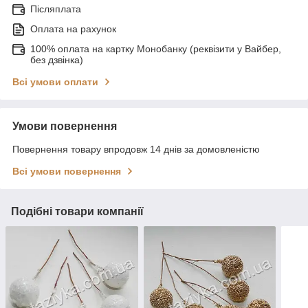
Післяплата
Оплата на рахунок
100% оплата на картку Монобанку (реквізити у Вайбер,
без дзвінка)
Всі умови оплати
Умови повернення
Повернення товару впродовж 14 днів за домовленістю
Всі умови повернення
Подібні товари компанії