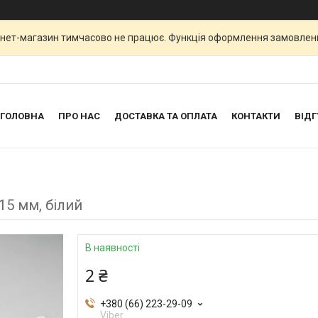
рнет-магазин тимчасово не працює. Функція оформлення замовлен
ГОЛОВНА
ПРО НАС
ДОСТАВКА ТА ОПЛАТА
КОНТАКТИ
ВІДГ
15 мм, білий
В наявності
2 ₴
+380 (66) 223-29-09
Viber