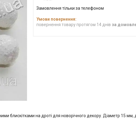
Замовлення тільки за телефоном
повернення товару протягом 14 днів
за домовл
ми блискітками на дроті для новорічного декору. Діаметр 15 мм, д