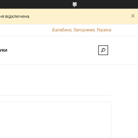
ня відключена.
Балабине, Запоріжжя, Україна
УКИ