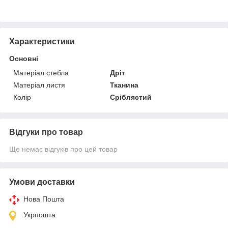
Характеристики
Основні
Матеріал стебла
Дріт
Матеріал листя
Тканина
Колір
Сріблястий
Відгуки про товар
Ще немає відгуків про цей товар
Умови доставки
Нова Пошта
Укрпошта