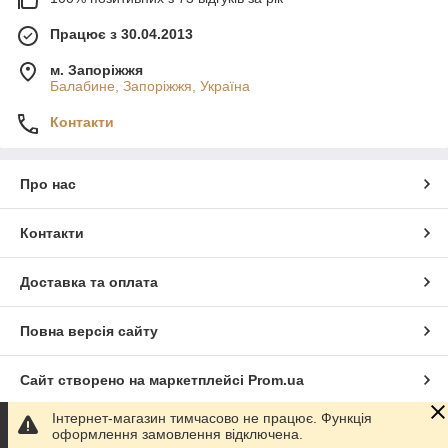
Працює з 30.04.2013
м. Запоріжжя
Балабине, Запоріжжя, Україна
Контакти
Про нас
Контакти
Доставка та оплата
Повна версія сайту
Сайт створено на маркетплейсі
Prom.ua
Інтернет-магазин тимчасово не працює. Функція
Політика конфіденційності
оформлення замовлення відключена.