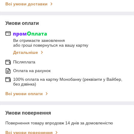
Всі умови доставки
Умови оплати
Ви отримаєте замовлення
або гроші повернуться на вашу картку
Детальніше
Післяплата
Оплата на рахунок
100% оплата на картку Монобанку (реквізити у Вайбер,
без дзвінка)
Всі умови оплати
Умови повернення
Повернення товару впродовж 14 днів за домовленістю
Всі умови повернення