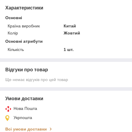
Характеристики
Основні
Країна виробник
Китай
Колір
Жовтий
Основні атрибути
Кількість
1 шт.
Відгуки про товар
Ще немає відгуків про цей товар
Умови доставки
Нова Пошта
Укрпошта
Всі умови доставки