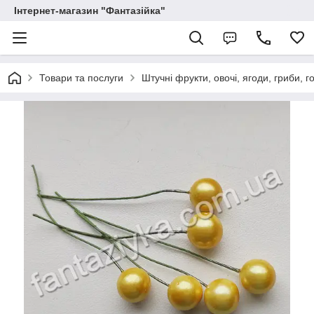
Інтернет-магазин "Фантазійка"
Товари та послуги
Штучні фрукти, овочі, ягоди, гриби, г