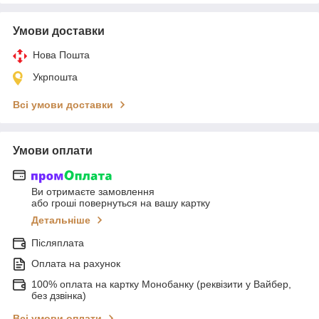
Умови доставки
Нова Пошта
Укрпошта
Всі умови доставки
Умови оплати
Ви отримаєте замовлення
або гроші повернуться на вашу картку
Детальніше
Післяплата
Оплата на рахунок
100% оплата на картку Монобанку (реквізити у Вайбер,
без дзвінка)
Всі умови оплати