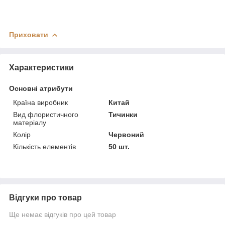
Приховати
Характеристики
Основні атрибути
Країна виробник
Китай
Вид флористичного
Тичинки
матеріалу
Колір
Червоний
Кількість елементів
50 шт.
Відгуки про товар
Ще немає відгуків про цей товар