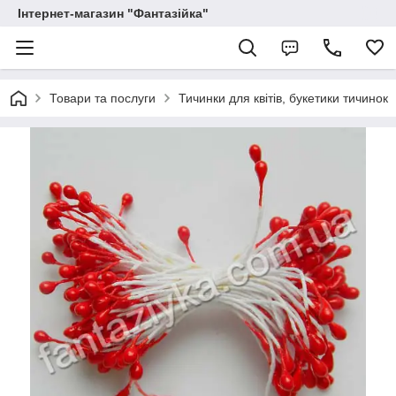
Інтернет-магазин "Фантазійка"
Товари та послуги
Тичинки для квітів, букетики тичинок