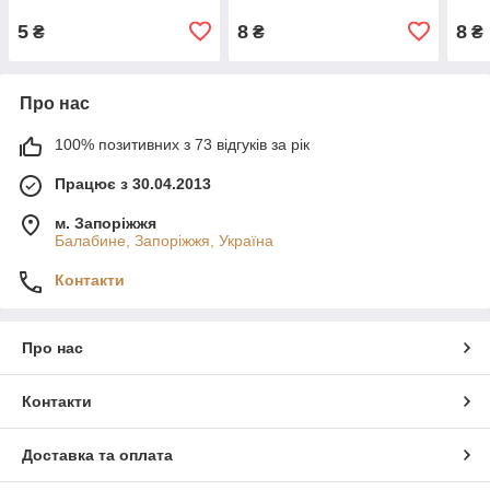
5
8
8
₴
₴
₴
Про нас
100% позитивних з 73 відгуків за рік
Працює з 30.04.2013
м. Запоріжжя
Балабине, Запоріжжя, Україна
Контакти
Про нас
Контакти
Доставка та оплата