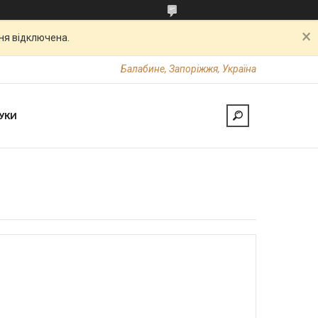
ня відключена.
Балабине, Запоріжжя, Україна
УКИ