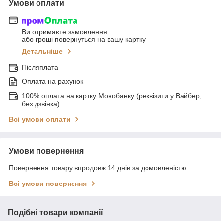
Умови оплати
Ви отримаєте замовлення
або гроші повернуться на вашу картку
Детальніше
Післяплата
Оплата на рахунок
100% оплата на картку Монобанку (реквізити у Вайбер,
без дзвінка)
Всі умови оплати
Умови повернення
Повернення товару впродовж 14 днів за домовленістю
Всі умови повернення
Подібні товари компанії