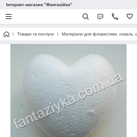
Інтернет-магазин "Фантазійка"
Товари та послуги
Матеріали для флористики, сизаль, с