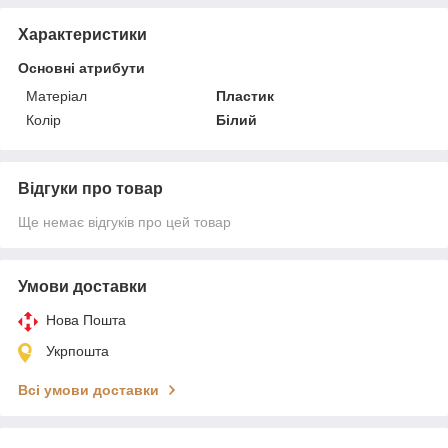
Характеристики
Основні атрибути
Матеріал
Пластик
Колір
Білий
Відгуки про товар
Ще немає відгуків про цей товар
Умови доставки
Нова Пошта
Укрпошта
Всі умови доставки