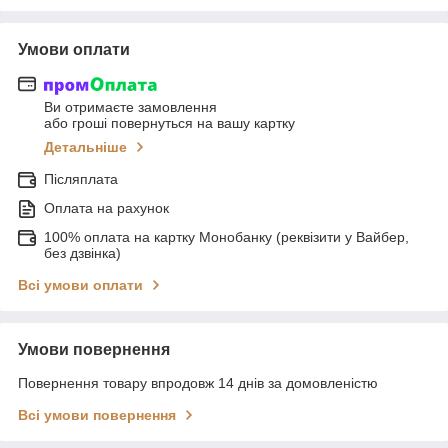
Умови оплати
Ви отримаєте замовлення
або гроші повернуться на вашу картку
Детальніше
Післяплата
Оплата на рахунок
100% оплата на картку Монобанку (реквізити у Вайбер,
без дзвінка)
Всі умови оплати
Умови повернення
Повернення товару впродовж 14 днів за домовленістю
Всі умови повернення