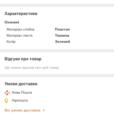
Характеристики
Основні
Матеріал стебла
Пластик
Матеріал листя
Тканина
Колір
Зелений
Відгуки про товар
Ще немає відгуків про цей товар
Умови доставки
Нова Пошта
Укрпошта
Всі умови доставки