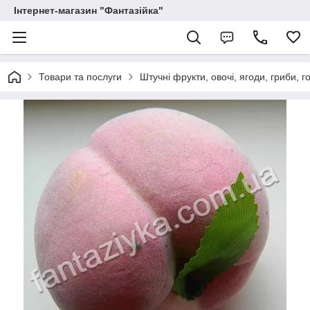
Інтернет-магазин "Фантазійка"
Товари та послуги
Штучні фрукти, овочі, ягоди, гриби, г