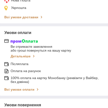
Нова Пошта
Укрпошта
Всі умови доставки
Умови оплати
Ви отримаєте замовлення
або гроші повернуться на вашу картку
Детальніше
Післяплата
Оплата на рахунок
100% оплата на картку Монобанку (реквізити у Вайбер,
без дзвінка)
Всі умови оплати
Умови повернення