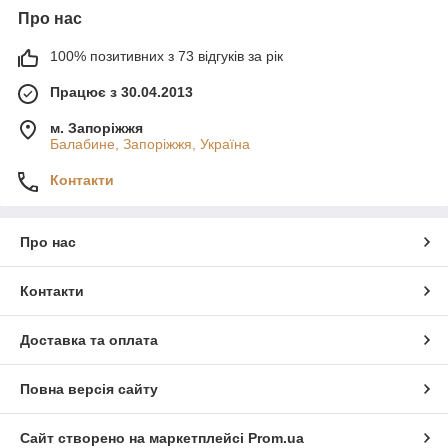
Про нас
100% позитивних з 73 відгуків за рік
Працює з 30.04.2013
м. Запоріжжя
Балабине, Запоріжжя, Україна
Контакти
Про нас
Контакти
Доставка та оплата
Повна версія сайту
Сайт створено на маркетплейсі
Prom.ua