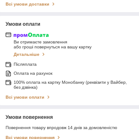
Всі умови доставки
Умови оплати
Ви отримаєте замовлення
або гроші повернуться на вашу картку
Детальніше
Післяплата
Оплата на рахунок
100% оплата на картку Монобанку (реквізити у Вайбер,
без дзвінка)
Всі умови оплати
Умови повернення
Повернення товару впродовж 14 днів за домовленістю
Всі умови повернення