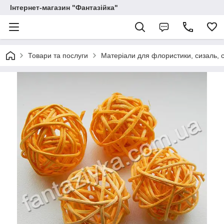
Інтернет-магазин "Фантазійка"
Товари та послуги
Матеріали для флористики, сизаль, с