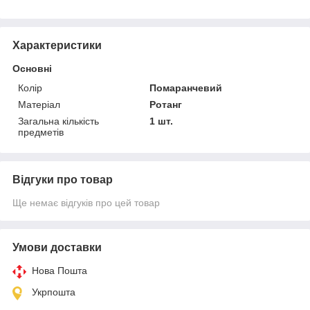
Характеристики
Основні
Колір
Помаранчевий
Матеріал
Ротанг
Загальна кількість
1 шт.
предметів
Відгуки про товар
Ще немає відгуків про цей товар
Умови доставки
Нова Пошта
Укрпошта