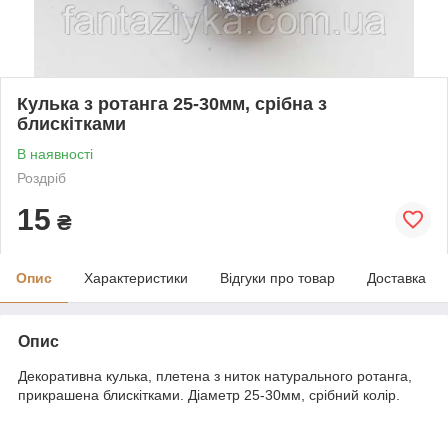
Кулька з ротанга 25-30мм, срібна з
блискітками
В наявності
Роздріб
15
₴
Опис
Характеристики
Відгуки про товар
Доставка
Опис
Декоративна кулька, плетена з ниток натурального ротанга,
прикрашена блискітками. Діаметр 25-30мм, срібний колір.