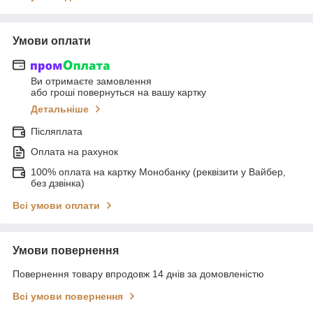
Умови оплати
Ви отримаєте замовлення
або гроші повернуться на вашу картку
Детальніше
Післяплата
Оплата на рахунок
100% оплата на картку Монобанку (реквізити у Вайбер,
без дзвінка)
Всі умови оплати
Умови повернення
Повернення товару впродовж 14 днів за домовленістю
Всі умови повернення