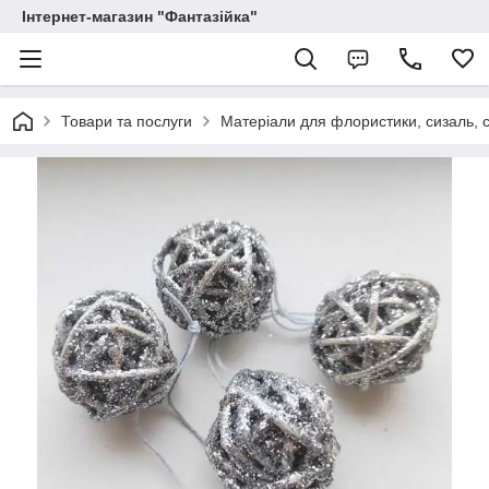
Інтернет-магазин "Фантазійка"
Товари та послуги
Матеріали для флористики, сизаль, с