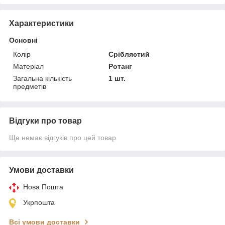
Характеристики
Основні
Колір
Сріблястий
Матеріал
Ротанг
Загальна кількість
1 шт.
предметів
Відгуки про товар
Ще немає відгуків про цей товар
Умови доставки
Нова Пошта
Укрпошта
Всі умови доставки