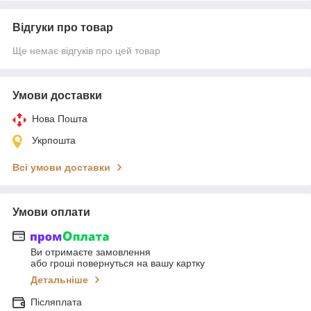
Відгуки про товар
Ще немає відгуків про цей товар
Умови доставки
Нова Пошта
Укрпошта
Всі умови доставки
Умови оплати
Ви отримаєте замовлення
або гроші повернуться на вашу картку
Детальніше
Післяплата