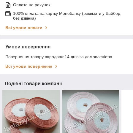
Оплата на рахунок
100% оплата на картку Монобанку (реквізити у Вайбер,
без дзвінка)
Всі умови оплати
Умови повернення
Повернення товару впродовж 14 днів за домовленістю
Всі умови повернення
Подібні товари компанії