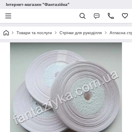
Інтернет-магазин "Фантазійка"
Товари та послуги
Стрічки для рукоділля
Атласна стр