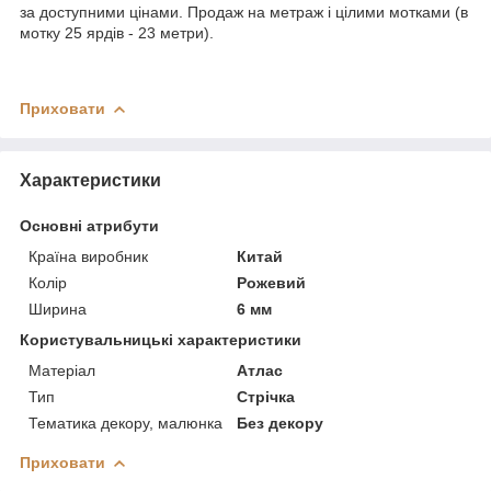
за доступними цінами. Продаж на метраж і цілими мотками (в
мотку 25 ярдів - 23 метри).
Приховати
Характеристики
Основні атрибути
Країна виробник
Китай
Колір
Рожевий
Ширина
6 мм
Користувальницькі характеристики
Матеріал
Атлас
Тип
Стрічка
Тематика декору, малюнка
Без декору
Приховати