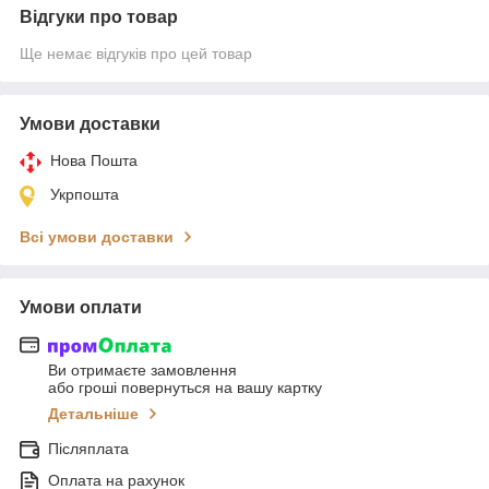
Відгуки про товар
Ще немає відгуків про цей товар
Умови доставки
Нова Пошта
Укрпошта
Всі умови доставки
Умови оплати
Ви отримаєте замовлення
або гроші повернуться на вашу картку
Детальніше
Післяплата
Оплата на рахунок