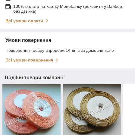
100% оплата на картку Монобанку (реквізити у Вайбер,
без дзвінка)
Всі умови оплати
Умови повернення
Повернення товару впродовж 14 днів за домовленістю
Всі умови повернення
Подібні товари компанії