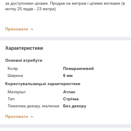
за доступними цінами. Продаж на метраж і цілими мотками (в
мотку 25 ярдів - 23 метри).
Приховати
Характеристики
Основні атрибути
Колір
Помаранчевий
Ширина
6 мм
Користувальницькі характеристики
Матеріал
Атлас
Тип
Стрічка
Тематика декору, малюнка
Без декору
Приховати