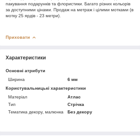
пакування подарунків та флористики. Багато різних кольорів
за доступними цінами. Продаж на метраж і цілими мотками (в
мотку 25 ярдів - 23 метри).
Приховати
Характеристики
Основні атрибути
Ширина
6 мм
Користувальницькі характеристики
Матеріал
Атлас
Тип
Стрічка
Тематика декору, малюнка
Без декору