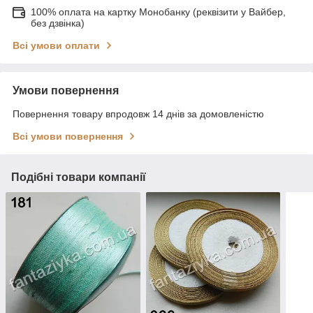
100% оплата на картку Монобанку (реквізити у Вайбер,
без дзвінка)
Всі умови оплати
Умови повернення
Повернення товару впродовж 14 днів за домовленістю
Всі умови повернення
Подібні товари компанії