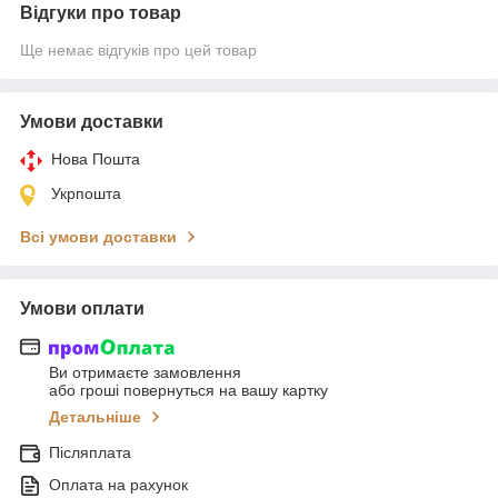
Відгуки про товар
Ще немає відгуків про цей товар
Умови доставки
Нова Пошта
Укрпошта
Всі умови доставки
Умови оплати
Ви отримаєте замовлення
або гроші повернуться на вашу картку
Детальніше
Післяплата
Оплата на рахунок