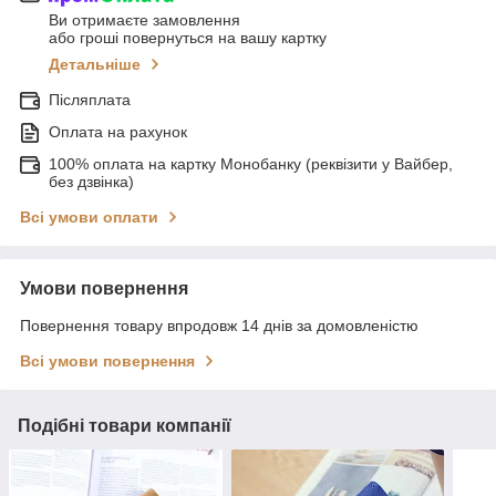
Ви отримаєте замовлення
або гроші повернуться на вашу картку
Детальніше
Післяплата
Оплата на рахунок
100% оплата на картку Монобанку (реквізити у Вайбер,
без дзвінка)
Всі умови оплати
Умови повернення
Повернення товару впродовж 14 днів за домовленістю
Всі умови повернення
Подібні товари компанії