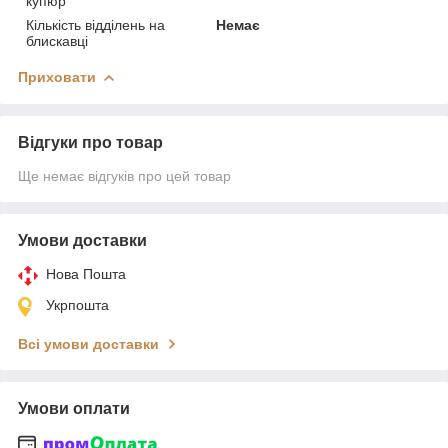
купюр
Кількість відділень на
Немає
блискавці
Приховати
Відгуки про товар
Ще немає відгуків про цей товар
Умови доставки
Нова Пошта
Укрпошта
Всі умови доставки
Умови оплати