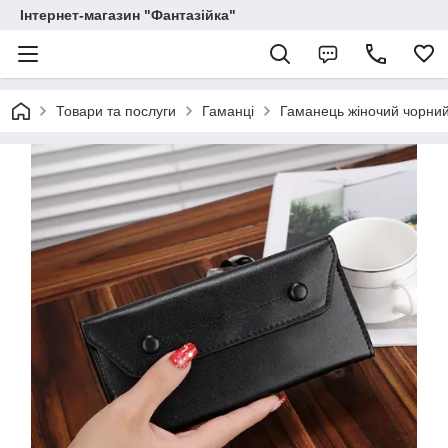
Інтернет-магазин "Фантазійка"
Товари та послуги
Гаманці
Гаманець жіночий чорни