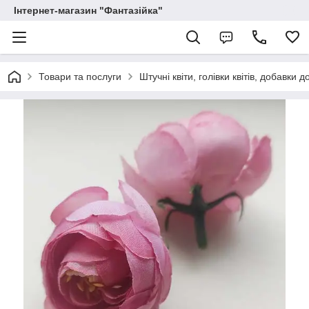
Інтернет-магазин "Фантазійка"
Товари та послуги
Штучні квіти, голівки квітів, добавки д