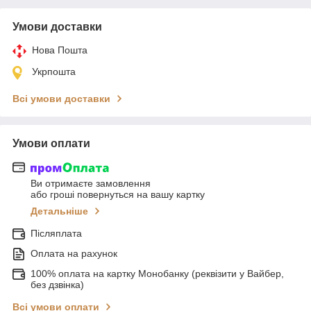
Умови доставки
Нова Пошта
Укрпошта
Всі умови доставки
Умови оплати
Ви отримаєте замовлення
або гроші повернуться на вашу картку
Детальніше
Післяплата
Оплата на рахунок
100% оплата на картку Монобанку (реквізити у Вайбер,
без дзвінка)
Всі умови оплати