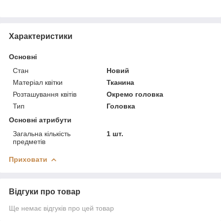
Характеристики
Основні
Стан
Новий
Матеріал квітки
Тканина
Розташування квітів
Окремо головка
Тип
Головка
Основні атрибути
Загальна кількість
1 шт.
предметів
Приховати
Відгуки про товар
Ще немає відгуків про цей товар