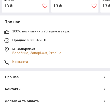
13
13
13
₴
₴
Про нас
100% позитивних з 73 відгуків за рік
Працює з 30.04.2013
м. Запоріжжя
Балабине, Запоріжжя, Україна
Контакти
Про нас
Контакти
Доставка та оплата