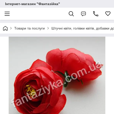
Інтернет-магазин "Фантазійка"
Товари та послуги
Штучні квіти, голівки квітів, добавки д