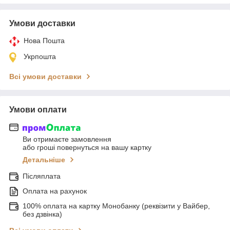
Умови доставки
Нова Пошта
Укрпошта
Всі умови доставки
Умови оплати
Ви отримаєте замовлення
або гроші повернуться на вашу картку
Детальніше
Післяплата
Оплата на рахунок
100% оплата на картку Монобанку (реквізити у Вайбер,
без дзвінка)