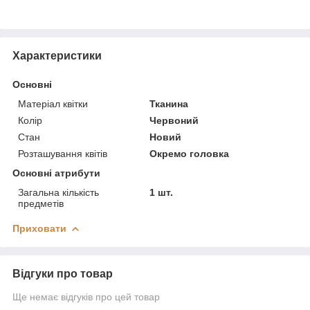
Характеристики
Основні
Матеріал квітки
Тканина
Колір
Червоний
Стан
Новий
Розташування квітів
Окремо головка
Основні атрибути
Загальна кількість
1 шт.
предметів
Приховати
Відгуки про товар
Ще немає відгуків про цей товар