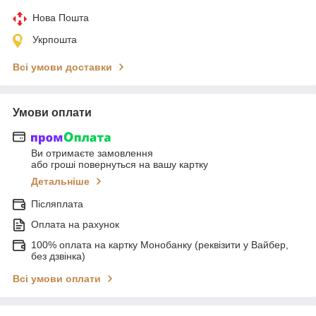
Нова Пошта
Укрпошта
Всі умови доставки
Умови оплати
Ви отримаєте замовлення
або гроші повернуться на вашу картку
Детальніше
Післяплата
Оплата на рахунок
100% оплата на картку Монобанку (реквізити у Вайбер,
без дзвінка)
Всі умови оплати