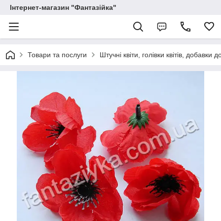
Інтернет-магазин "Фантазійка"
Товари та послуги
Штучні квіти, голівки квітів, добавки д