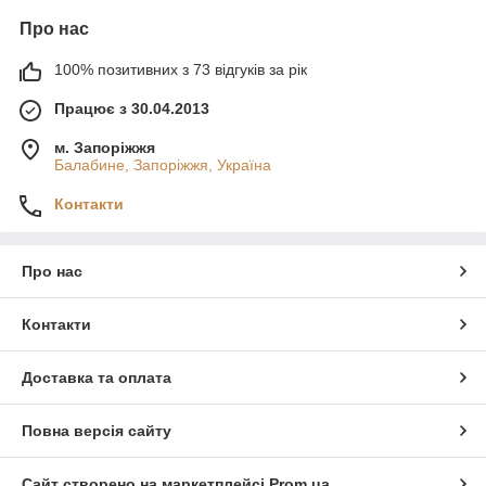
Про нас
100% позитивних з 73 відгуків за рік
Працює з 30.04.2013
м. Запоріжжя
Балабине, Запоріжжя, Україна
Контакти
Про нас
Контакти
Доставка та оплата
Повна версія сайту
Сайт створено на маркетплейсі
Prom.ua