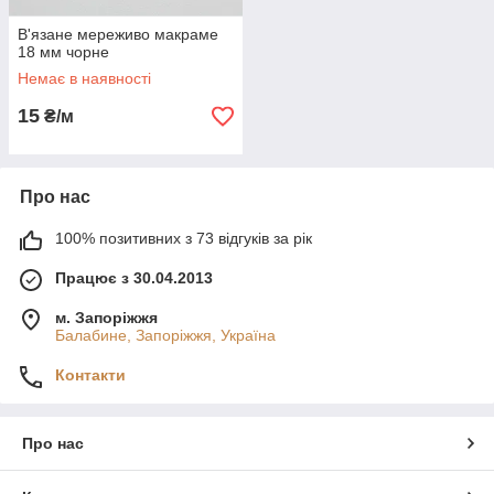
В'язане мереживо макраме
18 мм чорне
Немає в наявності
15
₴/м
Про нас
100% позитивних з 73 відгуків за рік
Працює з 30.04.2013
м. Запоріжжя
Балабине, Запоріжжя, Україна
Контакти
Про нас