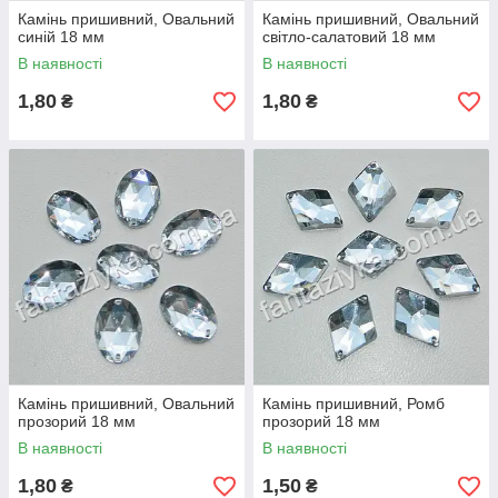
Камінь пришивний, Овальний
Камінь пришивний, Овальний
синій 18 мм
світло-салатовий 18 мм
В наявності
В наявності
1,80
1,80
₴
₴
Камінь пришивний, Овальний
Камінь пришивний, Ромб
прозорий 18 мм
прозорий 18 мм
В наявності
В наявності
1,80
1,50
₴
₴