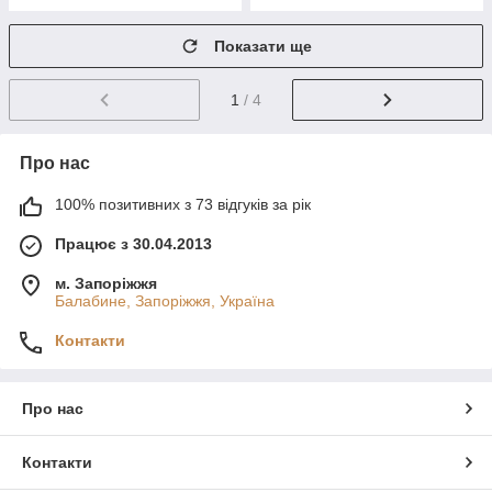
Показати ще
1
/ 4
Про нас
100% позитивних з 73 відгуків за рік
Працює з 30.04.2013
м. Запоріжжя
Балабине, Запоріжжя, Україна
Контакти
Про нас
Контакти