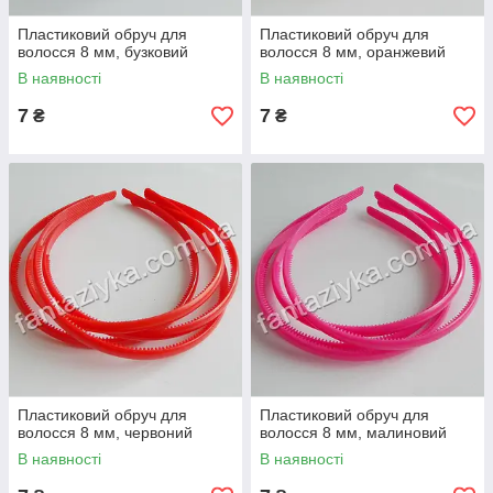
Пластиковий обруч для
Пластиковий обруч для
волосся 8 мм, бузковий
волосся 8 мм, оранжевий
В наявності
В наявності
7
7
₴
₴
Пластиковий обруч для
Пластиковий обруч для
волосся 8 мм, червоний
волосся 8 мм, малиновий
В наявності
В наявності