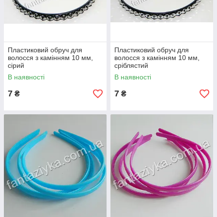
Пластиковий обруч для
Пластиковий обруч для
волосся з камінням 10 мм,
волосся з камінням 10 мм,
сірий
сріблястий
В наявності
В наявності
7
7
₴
₴