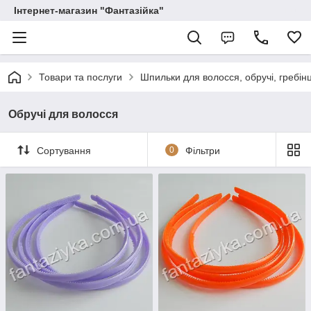
Інтернет-магазин "Фантазійка"
Товари та послуги
Шпильки для волосся, обручі, гребінці
Обручі для волосся
Сортування
0
Фільтри