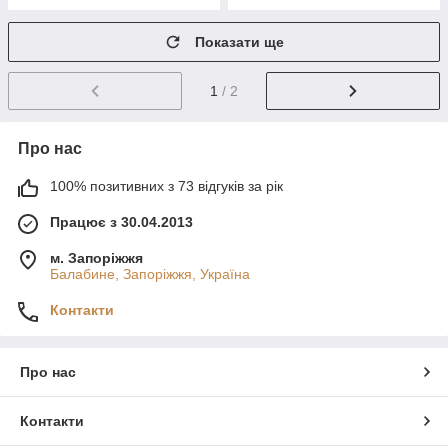
Показати ще
1
/ 2
Про нас
100% позитивних з 73 відгуків за рік
Працює з 30.04.2013
м. Запоріжжя
Балабине, Запоріжжя, Україна
Контакти
Про нас
Контакти