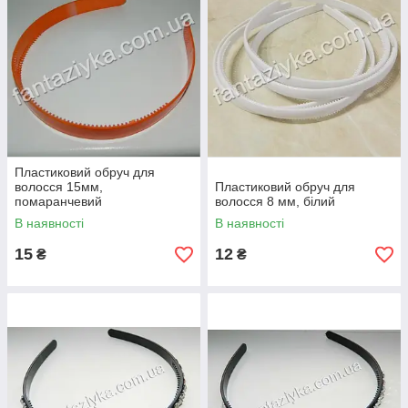
Пластиковий обруч для
волосся 15мм,
Пластиковий обруч для
помаранчевий
волосся 8 мм, білий
В наявності
В наявності
15
12
₴
₴